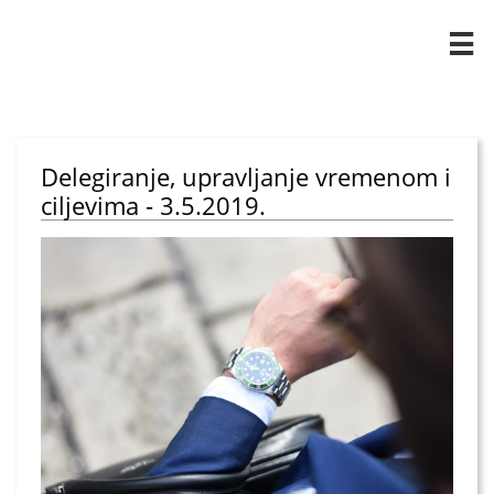

Delegiranje, upravljanje vremenom i
ciljevima - 3.5.2019.