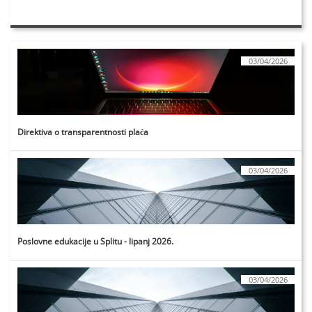
03/04/2026
Direktiva o transparentnosti plaća
03/04/2026
Poslovne edukacije u Splitu - lipanj 2026.
03/04/2026