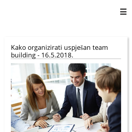

Kako organizirati uspješan team
building - 16.5.2018.