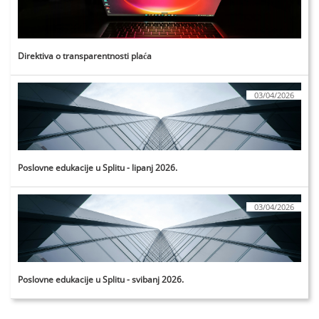
Direktiva o transparentnosti plaća
03/04/2026
Poslovne edukacije u Splitu - lipanj 2026.
03/04/2026
Poslovne edukacije u Splitu - svibanj 2026.