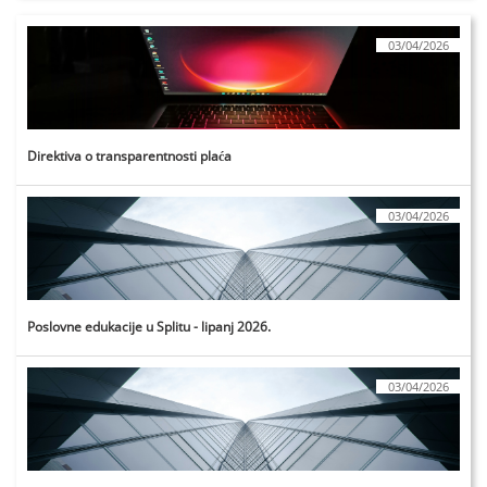
03/04/2026
Direktiva o transparentnosti plaća
03/04/2026
Poslovne edukacije u Splitu - lipanj 2026.
03/04/2026