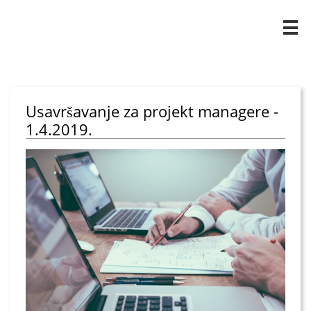

Usavršavanje za projekt managere -
1.4.2019.