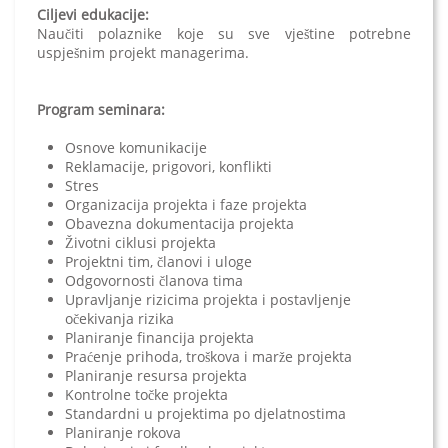
Ciljevi edukacije:
Naučiti polaznike koje su sve vještine potrebne
uspješnim projekt managerima.
Program seminara:
Osnove komunikacije
Reklamacije, prigovori, konflikti
Stres
Organizacija projekta i faze projekta
Obavezna dokumentacija projekta
Životni ciklusi projekta
Projektni tim, članovi i uloge
Odgovornosti članova tima
Upravljanje rizicima projekta i postavljenje
očekivanja rizika
Planiranje financija projekta
Praćenje prihoda, troškova i marže projekta
Planiranje resursa projekta
Kontrolne točke projekta
Standardni u projektima po djelatnostima
Planiranje rokova